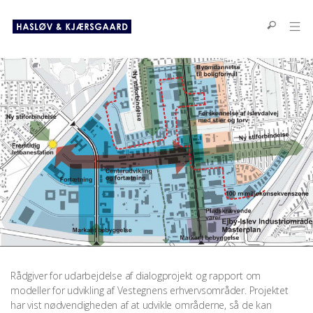
Rådgiver for udarbejdelse af dialogprojekt og rapport om
modeller for udvikling af Vestegnens erhvervsområder. Projektet
har vist nødvendigheden af at udvikle områderne, så de kan