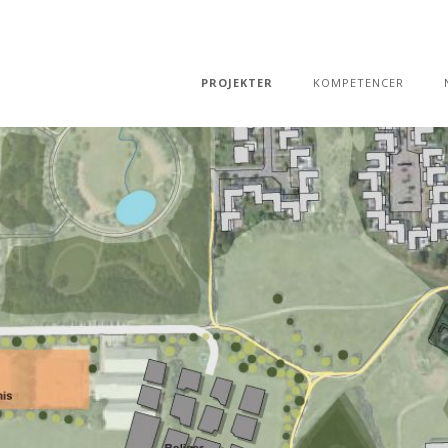
PROJEKTER
KOMPETENCER