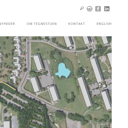
NYHEDER
OM TEGNESTUEN
KONTAKT
ENGLISH