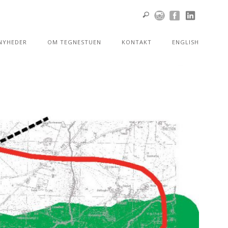
NYHEDER
OM TEGNESTUEN
KONTAKT
ENGLISH