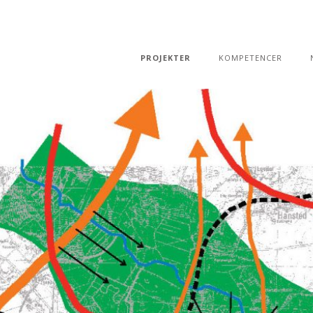
PROJEKTER
KOMPETENCER