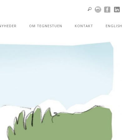
NYHEDER
OM TEGNESTUEN
KONTAKT
ENGLISH