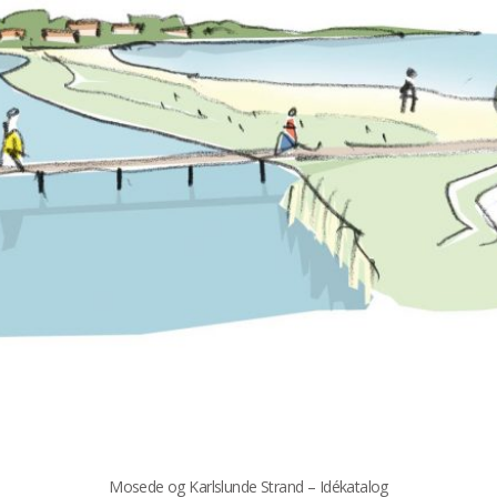
Mosede og Karlslunde Strand – Idékatalog