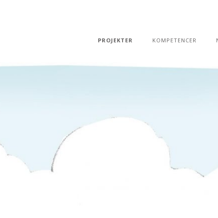
PROJEKTER
KOMPETENCER